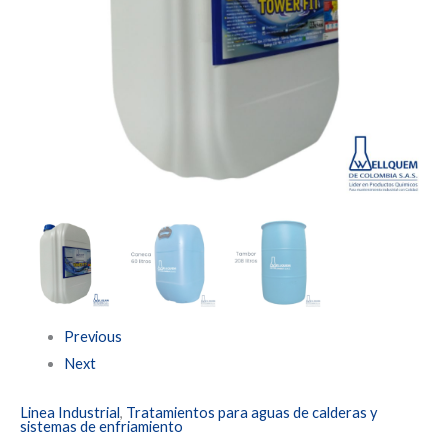
hasta
$4.696.692
Previous
Next
Linea Industrial
,
Tratamientos para aguas de calderas y
sistemas de enfriamiento