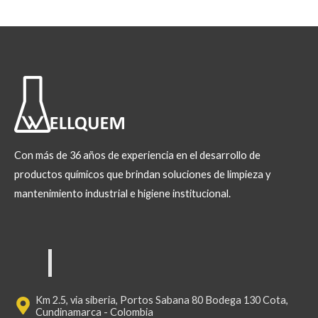
Con más de 36 años de experiencia en el desarrollo de
productos químicos que brindan soluciones de limpieza y
mantenimiento industrial e higiene institucional.
Km 2.5, via siberia, Portos Sabana 80 Bodega 130 Cota,
Cundinamarca - Colombia