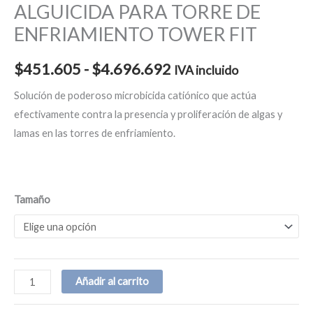
ALGUICIDA PARA TORRE DE
ENFRIAMIENTO TOWER FIT
$
451.605
-
$
4.696.692
IVA incluido
Solución de poderoso microbicida catiónico que actúa
efectivamente contra la presencia y proliferación de algas y
lamas en las torres de enfriamiento.
Tamaño
Añadir al carrito